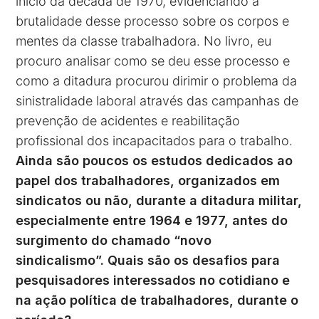
início da década de 1970, evidenciando a
brutalidade desse processo sobre os corpos e
mentes da classe trabalhadora. No livro, eu
procuro analisar como se deu esse processo e
como a ditadura procurou dirimir o problema da
sinistralidade laboral através das campanhas de
prevenção de acidentes e reabilitação
profissional dos incapacitados para o trabalho.
Ainda são poucos os estudos dedicados ao
papel dos trabalhadores, organizados em
sindicatos ou não, durante a ditadura militar,
especialmente entre 1964 e 1977, antes do
surgimento do chamado “novo
sindicalismo”. Quais são os desafios para
pesquisadores interessados no cotidiano e
na ação política de trabalhadores, durante o