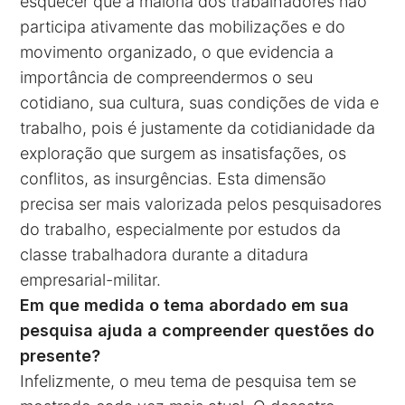
esquecer que a maioria dos trabalhadores não
participa ativamente das mobilizações e do
movimento organizado, o que evidencia a
importância de compreendermos o seu
cotidiano, sua cultura, suas condições de vida e
trabalho, pois é justamente da cotidianidade da
exploração que surgem as insatisfações, os
conflitos, as insurgências. Esta dimensão
precisa ser mais valorizada pelos pesquisadores
do trabalho, especialmente por estudos da
classe trabalhadora durante a ditadura
empresarial-militar.
Em que medida o tema abordado em sua
pesquisa ajuda a compreender questões do
presente?
Infelizmente, o meu tema de pesquisa tem se