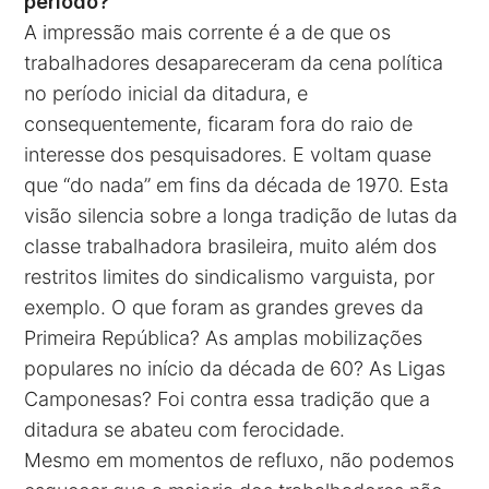
período?
A impressão mais corrente é a de que os
trabalhadores desapareceram da cena política
no período inicial da ditadura, e
consequentemente, ficaram fora do raio de
interesse dos pesquisadores. E voltam quase
que “do nada” em fins da década de 1970. Esta
visão silencia sobre a longa tradição de lutas da
classe trabalhadora brasileira, muito além dos
restritos limites do sindicalismo varguista, por
exemplo. O que foram as grandes greves da
Primeira República? As amplas mobilizações
populares no início da década de 60? As Ligas
Camponesas? Foi contra essa tradição que a
ditadura se abateu com ferocidade.
Mesmo em momentos de refluxo, não podemos