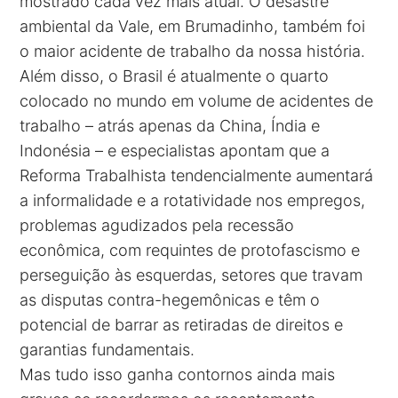
mostrado cada vez mais atual. O desastre
ambiental da Vale, em Brumadinho, também foi
o maior acidente de trabalho da nossa história.
Além disso, o Brasil é atualmente o quarto
colocado no mundo em volume de acidentes de
trabalho – atrás apenas da China, Índia e
Indonésia – e especialistas apontam que a
Reforma Trabalhista tendencialmente aumentará
a informalidade e a rotatividade nos empregos,
problemas agudizados pela recessão
econômica, com requintes de protofascismo e
perseguição às esquerdas, setores que travam
as disputas contra-hegemônicas e têm o
potencial de barrar as retiradas de direitos e
garantias fundamentais.
Mas tudo isso ganha contornos ainda mais