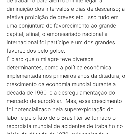
de trabalho para além do limite legal; a
diminuição dos intervalos e dias de descanso; a
efetiva proibição de greves etc. Isso tudo em
uma conjuntura de favorecimento ao grande
capital, afinal, o empresariado nacional e
internacional foi partícipe e um dos grandes
favorecidos pelo golpe.
É claro que o milagre teve diversos
determinantes, como a política econômica
implementada nos primeiros anos da ditadura, o
crescimento da economia mundial durante a
década de 1960, e a desregulamentação do
mercado de eurodólar. Mas, esse crescimento
foi potencializado pela superexploração do
labor e pelo fato de o Brasil ter se tornado o
recordista mundial de acidentes de trabalho no