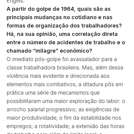
Engels.
A partir do golpe de 1964, quais são as
principais mudanças no cotidiano e nas
formas de organização dos trabalhadores?
Há, na sua opinião, uma correlação direta
entre o número de acidentes de trabalho e o
chamado “milagre” econômico?
O imediato pós-golpe foi avassalador para a
classe trabalhadora brasileira. Mas, além dessa
violência mais evidente e direcionada aos
elementos mais combativos, a ditadura pôs em
prática uma série de mecanismos que
possibilitaram uma maior exploração do labor: o
arrocho salarial progressivo; as exigências de
maior produtividade; o fim da estabilidade nos
empregos; a rotatividade; a extensão das horas