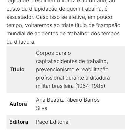
lógica de crescimento voraz e autoritário, ao
custo da dilapidação de quem trabalha, é
assustador. Caso isso se efetive, em pouco
tempo, voltaremos ao triste título de “campeão
mundial de acidentes de trabalho” dos tempos
da ditadura.
Corpos para o
capital:acidentes de trabalho,
Título
prevencionismo e reabilitação
profissional durante a ditadura
militar brasileira (1964-1985)
Ana Beatriz Ribeiro Barros
Autora
Silva
Editora
Paco Editorial