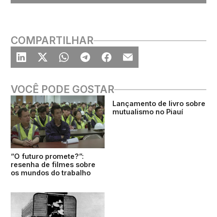
COMPARTILHAR
VOCÊ PODE GOSTAR
Lançamento de livro sobre
mutualismo no Piauí
“O futuro promete?”:
resenha de filmes sobre
os mundos do trabalho