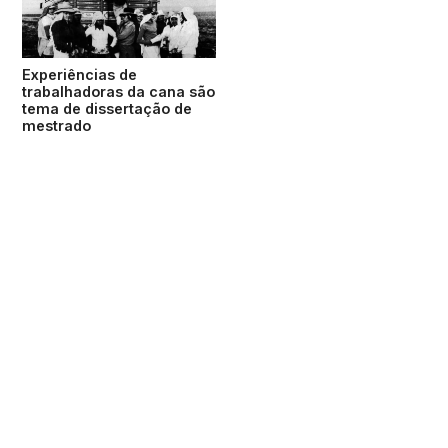
Experiências de
trabalhadoras da cana são
tema de dissertação de
mestrado