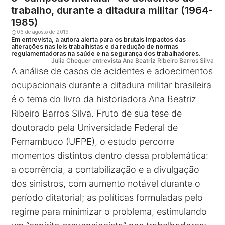
trabalho, durante a ditadura militar (1964-
1985)
06 de agosto de 2019
Em entrevista, a autora alerta para os brutais impactos das
alterações nas leis trabalhistas e da redução de normas
regulamentadoras na saúde e na segurança dos trabalhadores.
Julia Chequer entrevista Ana Beatriz Ribeiro Barros Silva
A análise de casos de acidentes e adoecimentos
ocupacionais durante a ditadura militar brasileira
é o tema do livro da historiadora Ana Beatriz
Ribeiro Barros Silva. Fruto de sua tese de
doutorado pela Universidade Federal de
Pernambuco (UFPE), o estudo percorre
momentos distintos dentro dessa problemática:
a ocorrência, a contabilização e a divulgação
dos sinistros, com aumento notável durante o
período ditatorial; as políticas formuladas pelo
regime para minimizar o problema, estimulando