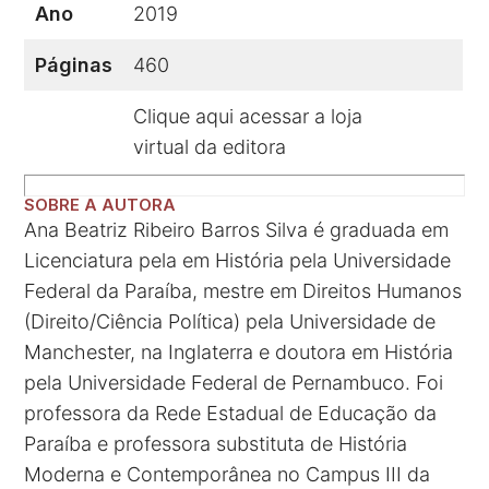
Ano
2019
Páginas
460
Clique aqui acessar a loja
virtual da editora
SOBRE A AUTORA
Ana Beatriz Ribeiro Barros Silva é graduada em
Licenciatura pela em História pela Universidade
Federal da Paraíba, mestre em Direitos Humanos
(Direito/Ciência Política) pela Universidade de
Manchester, na Inglaterra e doutora em História
pela Universidade Federal de Pernambuco. Foi
professora da Rede Estadual de Educação da
Paraíba e professora substituta de História
Moderna e Contemporânea no Campus III da