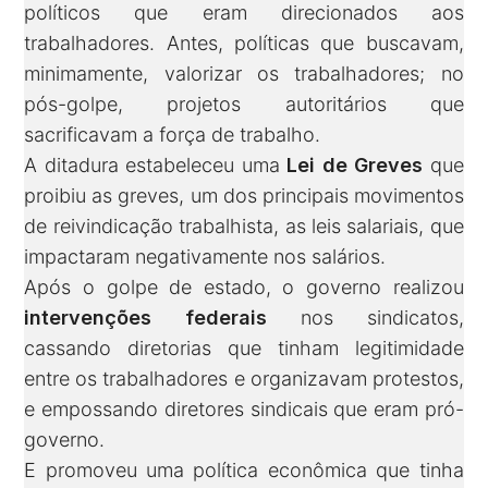
políticos que eram direcionados aos
trabalhadores. Antes, políticas que buscavam,
minimamente, valorizar os trabalhadores; no
pós-golpe, projetos autoritários que
sacrificavam a força de trabalho.
A ditadura estabeleceu uma
Lei de Greves
que
proibiu as greves, um dos principais movimentos
de reivindicação trabalhista, as leis salariais, que
impactaram negativamente nos salários.
Após o golpe de estado, o governo realizou
intervenções federais
nos sindicatos,
cassando diretorias que tinham legitimidade
entre os trabalhadores e organizavam protestos,
e empossando diretores sindicais que eram pró-
governo.
E promoveu uma política econômica que tinha