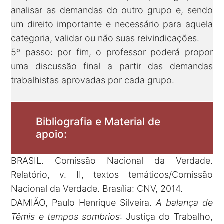
analisar as demandas do outro grupo e, sendo
um direito importante e necessário para aquela
categoria, validar ou não suas reivindicações.
5º passo: por fim, o professor poderá propor
uma discussão final a partir das demandas
trabalhistas aprovadas por cada grupo.
Bibliografia e Material de
apoio:
BRASIL. Comissão Nacional da Verdade.
Relatório, v. II, textos temáticos/Comissão
Nacional da Verdade. Brasília: CNV, 2014.
DAMIÃO, Paulo Henrique Silveira.
A balança de
Têmis e tempos sombrios
: Justiça do Trabalho,