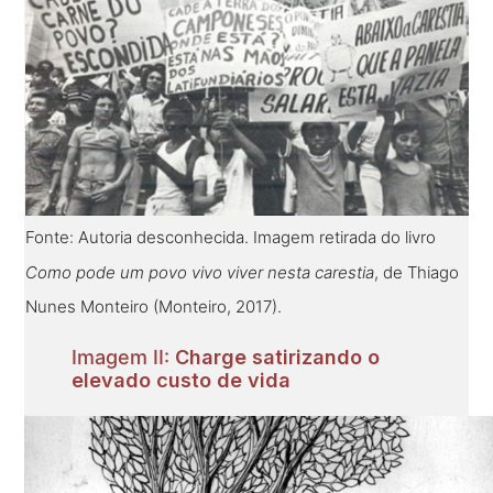
Fonte: Autoria desconhecida. Imagem retirada do livro
Como pode um povo vivo viver nesta carestia
, de Thiago
Nunes Monteiro (Monteiro, 2017).
Imagem II:
Charge satirizando o
elevado custo de vida