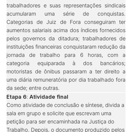
trabalhadores e suas representações sindicais
acumularam uma série de conquistas.
Categorias de Juiz de Fora conseguiram ter
aumentos salariais acima dos índices fornecidos
pelos governos da ditadura; trabalhadores de
instituições financeiras conquistaram redução da
jornada de trabalho para 6 horas, com a
categoria equiparada à dos bancários;
motoristas de ônibus passaram a ter direito a
uma diária remuneratória por dia trabalhado fora
da sede; entre outras.
Etapa 6
:
Atividade final
Como atividade de conclusão e síntese, divida a
sala em grupo e solicite que escrevam uma
petição para ser encaminhada na Justiça do
Trabalho. Depois, o documento produzido pelos