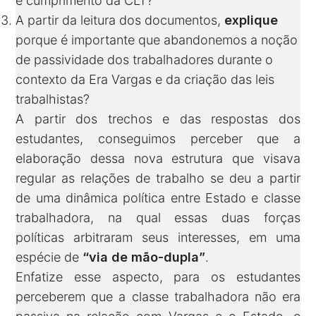
e cumprimento da CLT?
A partir da leitura dos documentos,
explique
porque é importante que abandonemos a noção
de passividade dos trabalhadores durante o
contexto da Era Vargas e da criação das leis
trabalhistas?
A partir dos trechos e das respostas dos
estudantes, conseguimos perceber que a
elaboração dessa nova estrutura que visava
regular as relações de trabalho se deu a partir
de uma dinâmica política entre Estado e classe
trabalhadora, na qual essas duas forças
políticas arbitraram seus interesses, em uma
espécie de
“via de mão-dupla”
.
Enfatize esse aspecto, para os estudantes
perceberem que a classe trabalhadora não era