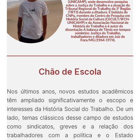
Chão de Escola
Nos últimos anos, novos estudos acadêmicos
têm ampliado significativamente o escopo e
interesses da História Social do Trabalho. De um
lado, temas clássicos desse campo de estudos
como sindicatos, greves e a relação dos
trabalhadores com a política e o Estado