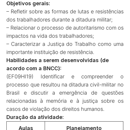
Objetivos gerais:
– Refletir sobre as formas de lutas e resistências
dos trabalhadores durante a ditadura militar;
– Relacionar o processo de autoritarismo com os
impactos na vida dos trabalhadores;
– Caracterizar a Justiça do Trabalho como uma
importante instituição de resistência.
Habilidades a serem desenvolvidas (de
acordo com a BNCC):
(EF09HI19) Identificar e compreender o
processo que resultou na ditadura civil-militar no
Brasil e discutir a emergência de questões
relacionadas à memória e à justiça sobre os
casos de violação dos direitos humanos.
Duração da atividade:
Aulas
Planejamento