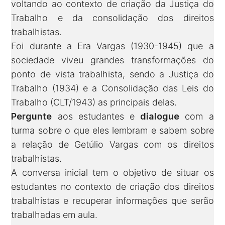
voltando ao contexto de criação da Justiça do
Trabalho e da consolidação dos direitos
trabalhistas.
Foi durante a Era Vargas (1930-1945) que a
sociedade viveu grandes transformações do
ponto de vista trabalhista, sendo a Justiça do
Trabalho (1934) e a Consolidação das Leis do
Trabalho (CLT/1943) as principais delas.
Pergunte
aos estudantes e
dialogue
com a
turma sobre o que eles lembram e sabem sobre
a relação de Getúlio Vargas com os direitos
trabalhistas.
A conversa inicial tem o objetivo de situar os
estudantes no contexto de criação dos direitos
trabalhistas e recuperar informações que serão
trabalhadas em aula.