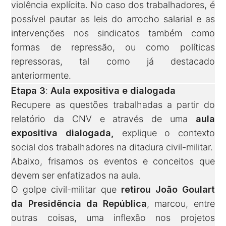
violência explícita. No caso dos trabalhadores, é
possível pautar as leis do arrocho salarial e as
intervenções nos sindicatos também como
formas de repressão, ou como políticas
repressoras, tal como já destacado
anteriormente.
Etapa 3
:
Aula expositiva e dialogada
Recupere as questões trabalhadas a partir do
relatório da CNV e através de uma
aula
expositiva dialogada,
explique o contexto
social dos trabalhadores na ditadura civil-militar.
Abaixo, frisamos os eventos e conceitos que
devem ser enfatizados na aula.
O golpe civil-militar que
retirou João Goulart
da Presidência da República
, marcou, entre
outras coisas, uma inflexão nos projetos