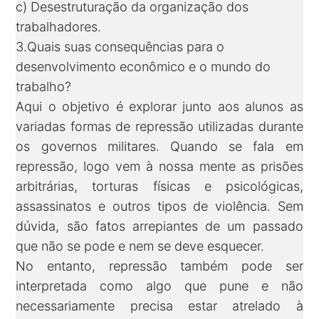
c) Desestruturação da organização dos
trabalhadores.
3.Quais suas consequências para o
desenvolvimento econômico e o mundo do
trabalho?
Aqui o objetivo é explorar junto aos alunos as
variadas formas de repressão utilizadas durante
os governos militares. Quando se fala em
repressão, logo vem à nossa mente as prisões
arbitrárias, torturas físicas e psicológicas,
assassinatos e outros tipos de violência. Sem
dúvida, são fatos arrepiantes de um passado
que não se pode e nem se deve esquecer.
No entanto, repressão também pode ser
interpretada como algo que pune e não
necessariamente precisa estar atrelado à