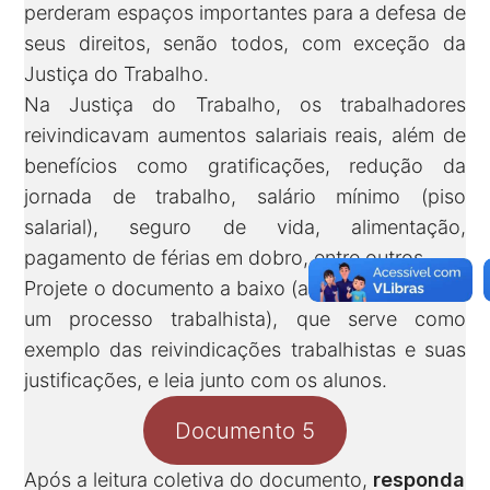
perderam espaços importantes para a defesa de
seus direitos, senão todos, com exceção da
Justiça do Trabalho.
Na Justiça do Trabalho, os trabalhadores
reivindicavam aumentos salariais reais, além de
benefícios como gratificações, redução da
jornada de trabalho, salário mínimo (piso
salarial), seguro de vida, alimentação,
pagamento de férias em dobro, entre outros.
Projete o documento a baixo (ata de abertura de
um processo trabalhista), que serve como
exemplo das reivindicações trabalhistas e suas
justificações, e leia junto com os alunos.
Documento 5
Após a leitura coletiva do documento,
responda