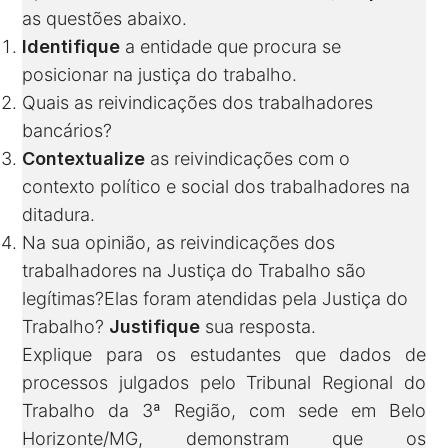
as questões abaixo.
Identifique
a entidade que procura se
posicionar na justiça do trabalho.
Quais as reivindicações dos trabalhadores
bancários?
Contextualize
as reivindicações com o
contexto político e social dos trabalhadores na
ditadura.
Na sua opinião, as reivindicações dos
trabalhadores na Justiça do Trabalho são
legítimas?Elas foram atendidas pela Justiça do
Trabalho?
Justifique
sua resposta.
Explique para os estudantes que dados de
processos julgados pelo Tribunal Regional do
Trabalho da 3ª Região, com sede em Belo
Horizonte/MG, demonstram que os