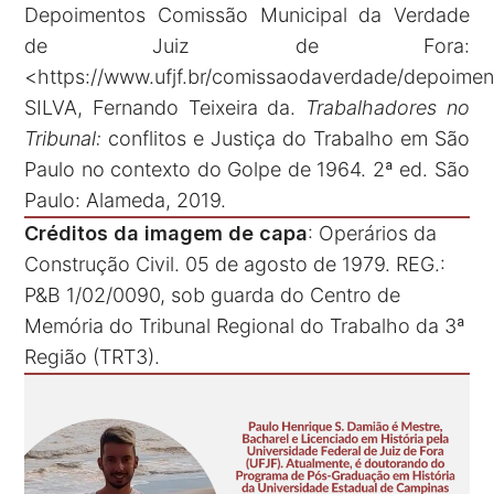
Depoimentos Comissão Municipal da Verdade
de Juiz de Fora:
<https://www.ufjf.br/comissaodaverdade/depoimen
SILVA, Fernando Teixeira da.
Trabalhadores no
Tribunal:
conflitos e Justiça do Trabalho em São
Paulo no contexto do Golpe de 1964. 2ª ed. São
Paulo: Alameda, 2019.
Créditos da imagem de capa
: Operários da
Construção Civil. 05 de agosto de 1979. REG.:
P&B 1/02/0090, sob guarda do Centro de
Memória do Tribunal Regional do Trabalho da 3ª
Região (TRT3).