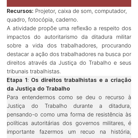
Recursos:
Projetor, caixa de som, computador,
quadro, fotocópia, caderno.
A atividade propõe uma reflexão a respeito dos
impactos do autoritarismo da ditadura militar
sobre a vida dos trabalhadores, procurando
destacar a ação dos trabalhadores na busca por
direitos através da Justiça do Trabalho e seus
tribunais trabalhistas.
Etapa 1
:
Os direitos trabalhistas e a criação
da Justiça do Trabalho
Para entendermos como se deu o recurso à
Justiça do Trabalho durante a ditadura,
pensando-o como uma forma de resistência às
políticas autoritárias dos governos militares, é
importante fazermos um recuo na história,