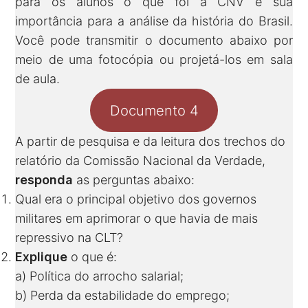
para os alunos o que foi a CNV e sua
importância para a análise da história do Brasil.
Você pode transmitir o documento abaixo por
meio de uma fotocópia ou projetá-los em sala
de aula.
Documento 4
A partir de pesquisa e da leitura dos trechos do
relatório da Comissão Nacional da Verdade,
responda
as perguntas abaixo:
Qual era o principal objetivo dos governos
militares em aprimorar o que havia de mais
repressivo na CLT?
Explique
o que é:
a) Política do arrocho salarial;
b) Perda da estabilidade do emprego;