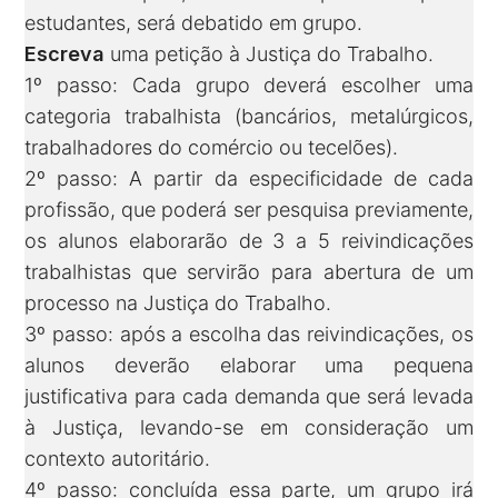
estudantes, será debatido em grupo.
Escreva
uma petição à Justiça do Trabalho.
1º passo: Cada grupo deverá escolher uma
categoria trabalhista (bancários, metalúrgicos,
trabalhadores do comércio ou tecelões).
2º passo: A partir da especificidade de cada
profissão, que poderá ser pesquisa previamente,
os alunos elaborarão de 3 a 5 reivindicações
trabalhistas que servirão para abertura de um
processo na Justiça do Trabalho.
3º passo: após a escolha das reivindicações, os
alunos deverão elaborar uma pequena
justificativa para cada demanda que será levada
à Justiça, levando-se em consideração um
contexto autoritário.
4º passo: concluída essa parte, um grupo irá