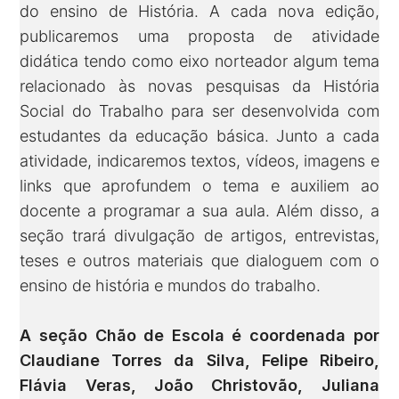
do ensino de História. A cada nova edição,
publicaremos uma proposta de atividade
didática tendo como eixo norteador algum tema
relacionado às novas pesquisas da História
Social do Trabalho para ser desenvolvida com
estudantes da educação básica. Junto a cada
atividade, indicaremos textos, vídeos, imagens e
links que aprofundem o tema e auxiliem ao
docente a programar a sua aula. Além disso, a
seção trará divulgação de artigos, entrevistas,
teses e outros materiais que dialoguem com o
ensino de história e mundos do trabalho.
A seção Chão de Escola é coordenada por
Claudiane Torres da Silva, Felipe Ribeiro,
Flávia Veras, João Christovão, Juliana