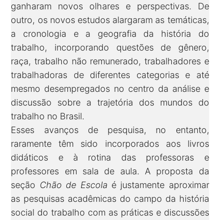
ganharam novos olhares e perspectivas. De
outro, os novos estudos alargaram as temáticas,
a cronologia e a geografia da história do
trabalho, incorporando questões de gênero,
raça, trabalho não remunerado, trabalhadores e
trabalhadoras de diferentes categorias e até
mesmo desempregados no centro da análise e
discussão sobre a trajetória dos mundos do
trabalho no Brasil.
Esses avanços de pesquisa, no entanto,
raramente têm sido incorporados aos livros
didáticos e à rotina das professoras e
professores em sala de aula. A proposta da
seção
Chão de Escola
é justamente aproximar
as pesquisas acadêmicas do campo da história
social do trabalho com as práticas e discussões