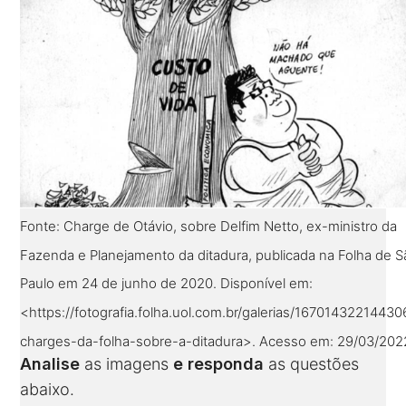
Fonte: Charge de Otávio, sobre Delfim Netto, ex-ministro da
Fazenda e Planejamento da ditadura, publicada na Folha de S
Paulo em 24 de junho de 2020. Disponível em:
<https://fotografia.folha.uol.com.br/galerias/1670143221443
charges-da-folha-sobre-a-ditadura>. Acesso em: 29/03/202
Analise
as imagens
e responda
as questões
abaixo.