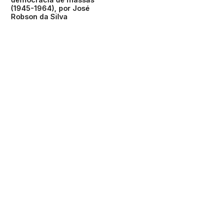
(1945-1964), por José
Robson da Silva