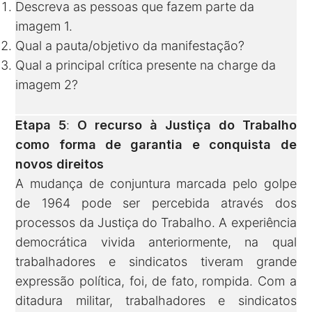
Descreva as pessoas que fazem parte da
imagem 1.
Qual a pauta/objetivo da manifestação?
Qual a principal crítica presente na charge da
imagem 2?
Etapa 5
:
O recurso à Justiça do Trabalho
como forma de garantia e conquista de
novos direitos
A mudança de conjuntura marcada pelo golpe
de 1964 pode ser percebida através dos
processos da Justiça do Trabalho. A experiência
democrática vivida anteriormente, na qual
trabalhadores e sindicatos tiveram grande
expressão política, foi, de fato, rompida. Com a
ditadura militar, trabalhadores e sindicatos