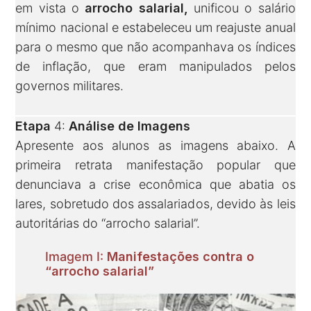
em vista o
arrocho salarial,
unificou o salário
mínimo nacional e estabeleceu um reajuste anual
para o mesmo que não acompanhava os índices
de inflação, que eram manipulados pelos
governos militares.
Etapa
4:
Análise de Imagens
Apresente aos alunos as imagens abaixo. A
primeira retrata manifestação popular que
denunciava a crise econômica que abatia os
lares, sobretudo dos assalariados, devido às leis
autoritárias do “arrocho salarial”.
Imagem I:
Manifestações contra o
“arrocho salarial”