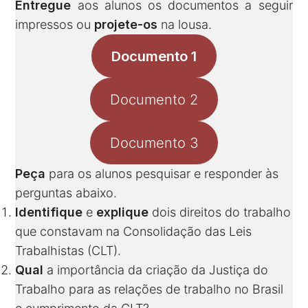
Entregue
aos alunos os documentos a seguir
impressos ou
projete-os
na lousa.
Documento 1
Documento 2
Documento 3
Peça
para os alunos pesquisar e responder às
perguntas abaixo.
Identifique
e
explique
dois direitos do trabalho
que constavam na Consolidação das Leis
Trabalhistas (CLT).
Qual
a importância da criação da Justiça do
Trabalho para as relações de trabalho no Brasil