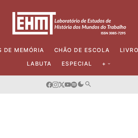
S DE MEMÓRIA
CHÃO DE ESCOLA
LIVR
LABUTA
ESPECIAL
+