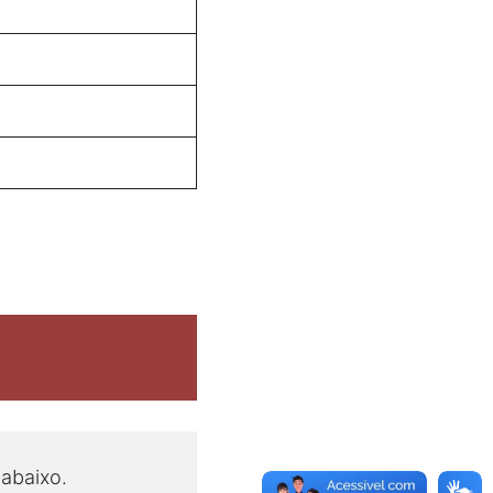
 abaixo.