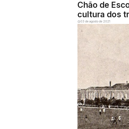
Chão de Escol
cultura dos t
03 de agosto de 2021