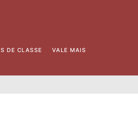
OS DE CLASSE
VALE MAIS