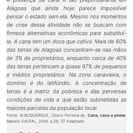
Alagoas que ainda hoje parece impossível
pensar o estado sem ela. Mesmo nos momentos
de crise dessa atividade não se buscam com
firmeza alternativas econômicas para substituí-
la. A cana tem um doce que cativa. Mais de 60%
das terras de Alagoas concentram-se nas mãos
de 3% de proprietários, enquanto cerca de 40%
das terras pertencem a quase 97% de pequenos
e médios proprietários. Na zona canavieira, o
domínio é do latifúndio. A concentração de
terras é a matriz da pobreza e das perversas
condições de vida a que estão submetidas as
maiores parcelas da população local.
Fonte: ALBUQUERQUE, Cícero Ferreira de.
Cana, casa e poder.
Maceió: EdUFAL, 2009. p.29; 37. Adaptado.