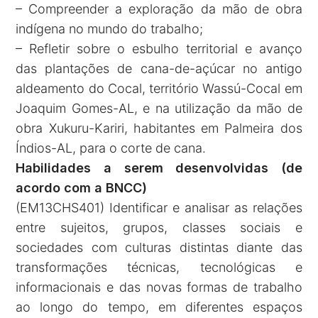
– Compreender a exploração da mão de obra
indígena no mundo do trabalho;
– Refletir sobre o esbulho territorial e avanço
das plantações de cana-de-açúcar no antigo
aldeamento do Cocal, território Wassú-Cocal em
Joaquim Gomes-AL, e na utilização da mão de
obra Xukuru-Kariri, habitantes em Palmeira dos
Índios-AL, para o corte de cana.
Habilidades a serem desenvolvidas (de
acordo com a BNCC)
(EM13CHS401) Identificar e analisar as relações
entre sujeitos, grupos, classes sociais e
sociedades com culturas distintas diante das
transformações técnicas, tecnológicas e
informacionais e das novas formas de trabalho
ao longo do tempo, em diferentes espaços