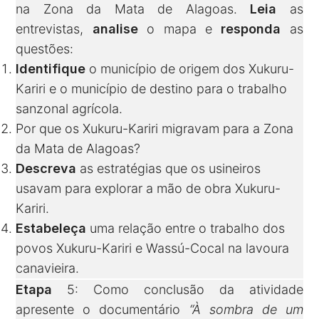
na Zona da Mata de Alagoas.
Leia
as
entrevistas,
analise
o mapa e
responda
as
questões:
Identifique
o município de origem dos Xukuru-
Kariri e o município de destino para o trabalho
sanzonal agrícola.
Por que os Xukuru-Kariri migravam para a Zona
da Mata de Alagoas?
Descreva
as estratégias que os usineiros
usavam para explorar a mão de obra Xukuru-
Kariri.
Estabeleça
uma relação entre o trabalho dos
povos Xukuru-Kariri e Wassú-Cocal na lavoura
canavieira.
Etapa
5: Como conclusão da atividade
apresente o documentário
“À sombra de um