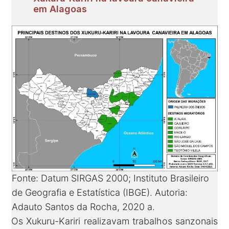
em Alagoas
Fonte: Datum SIRGAS 2000; Instituto Brasileiro
de Geografia e Estatística (IBGE). Autoria:
Adauto Santos da Rocha, 2020 a.
Os Xukuru-Kariri realizavam trabalhos sanzonais