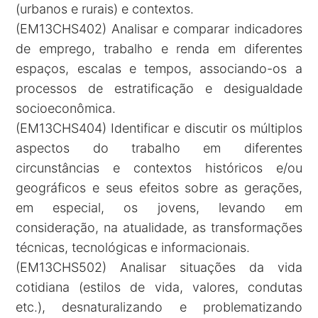
(urbanos e rurais) e contextos.
(EM13CHS402) Analisar e comparar indicadores
de emprego, trabalho e renda em diferentes
espaços, escalas e tempos, associando-os a
processos de estratificação e desigualdade
socioeconômica.
(EM13CHS404) Identificar e discutir os múltiplos
aspectos do trabalho em diferentes
circunstâncias e contextos históricos e/ou
geográficos e seus efeitos sobre as gerações,
em especial, os jovens, levando em
consideração, na atualidade, as transformações
técnicas, tecnológicas e informacionais.
(EM13CHS502) Analisar situações da vida
cotidiana (estilos de vida, valores, condutas
etc.), desnaturalizando e problematizando