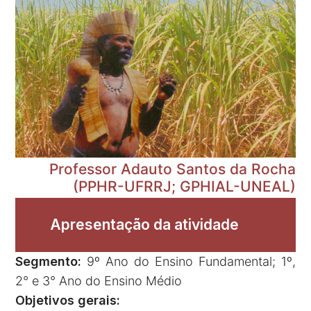
Professor Adauto Santos da Rocha
(PPHR-UFRRJ; GPHIAL-UNEAL)
Apresentação da atividade
Segmento:
9º Ano do Ensino Fundamental; 1º,
2° e 3° Ano do Ensino Médio
Objetivos gerais: