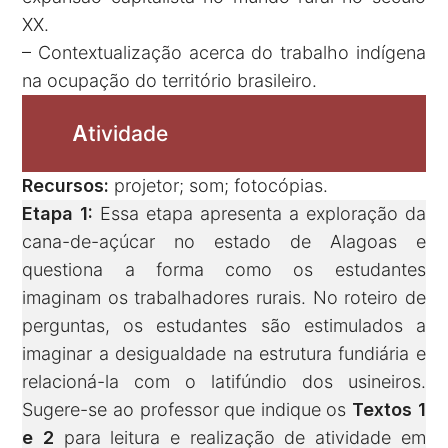
XX.
– Contextualização acerca do trabalho indígena
na ocupação do território brasileiro.
A
tividade
Recursos:
projetor; som; fotocópias.
Etapa 1:
Essa etapa apresenta a exploração da
cana-de-açúcar no estado de Alagoas e
questiona a forma como os estudantes
imaginam os trabalhadores rurais. No roteiro de
perguntas, os estudantes são estimulados a
imaginar a desigualdade na estrutura fundiária e
relacioná-la com o latifúndio dos usineiros.
Sugere-se ao professor que indique os
Textos 1
e 2
para leitura e realização de atividade em