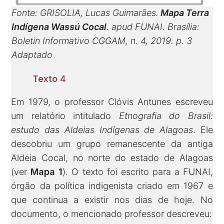
Fonte: GRISOLIA, Lucas Guimarães.
Mapa Terra
Indígena Wassú Cocal
. apud FUNAI. Brasília:
Boletin Informativo CGGAM, n. 4, 2019. p. 3
Adaptado
Texto
4
Em 1979, o professor Clóvis Antunes escreveu
um relatório intitulado
Etnografia do Brasil:
estudo das Aldeias Indígenas de Alagoas
. Ele
descobriu um grupo remanescente da antiga
Aldeia Cocal, no norte do estado de Alagoas
(ver
Mapa 1
). O texto foi escrito para a FUNAI,
órgão da política indigenista criado em 1967 e
que continua a existir nos dias de hoje. No
documento, o mencionado professor descreveu: