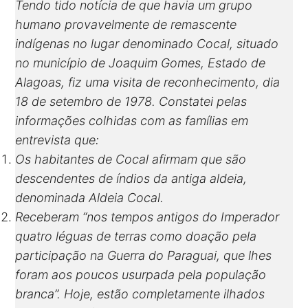
Tendo tido notícia de que havia um grupo
humano provavelmente de remascente
indígenas no lugar denominado Cocal, situado
no município de Joaquim Gomes, Estado de
Alagoas, fiz uma visita de reconhecimento, dia
18 de setembro de 1978.
Constatei pelas
informações colhidas com as famílias em
entrevista que:
Os habitantes de Cocal afirmam que são
descendentes de índios da antiga aldeia,
denominada Aldeia Cocal.
Receberam “nos tempos antigos do Imperador
quatro léguas de terras como doação pela
participação na Guerra do Paraguai, que lhes
foram aos poucos usurpada pela população
branca”.
Hoje, estão completamente ilhados