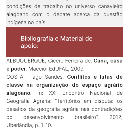
condições de trabalho no universo canavieiro
alagoano com o debate acerca da questão
indígena no país.
Bibliografia e Material de
apoio:
ALBUQUERQUE, Cícero Ferreira de.
Cana, casa
e poder.
Maceió: EdUFAL, 2009.
COSTA, Tiago Sandes.
Conflitos e lutas de
classe na organização do espaço agrário
alagoano.
In: XXI Encontro Nacional de
Geografia Agrária: “Territórios em disputa: os
desafios da geografia agrária nas contradições
do desenvolvimento brasileiro”, 2012,
Uberlândia, p. 1-10.