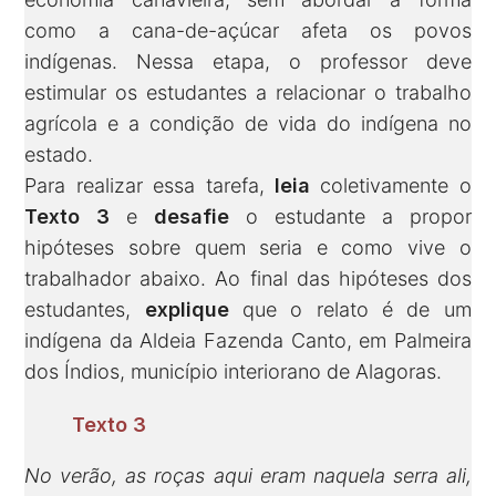
como a cana-de-açúcar afeta os povos
indígenas. Nessa etapa, o professor deve
estimular os estudantes a relacionar o trabalho
agrícola e a condição de vida do indígena no
estado.
Para realizar essa tarefa,
leia
coletivamente o
Texto 3
e
desafie
o estudante a propor
hipóteses sobre quem seria e como vive o
trabalhador abaixo. Ao final das hipóteses dos
estudantes,
explique
que o relato é de um
indígena da Aldeia Fazenda Canto, em Palmeira
dos Índios, município interiorano de Alagoras.
Texto 3
No verão, as roças aqui eram naquela serra ali,