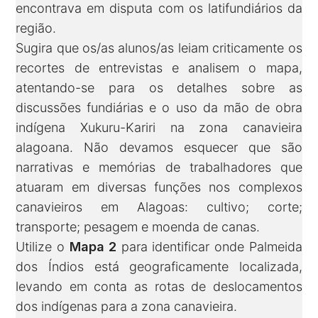
encontrava em disputa com os latifundiários da
região.
Sugira que os/as alunos/as leiam criticamente os
recortes de entrevistas e analisem o mapa,
atentando-se para os detalhes sobre as
discussões fundiárias e o uso da mão de obra
indígena Xukuru-Kariri na zona canavieira
alagoana. Não devamos esquecer que são
narrativas e memórias de trabalhadores que
atuaram em diversas funções nos complexos
canavieiros em Alagoas: cultivo; corte;
transporte; pesagem e moenda de canas.
Utilize o
Mapa 2
para identificar onde Palmeida
dos Índios está geograficamente localizada,
levando em conta as rotas de deslocamentos
dos indígenas para a zona canavieira.