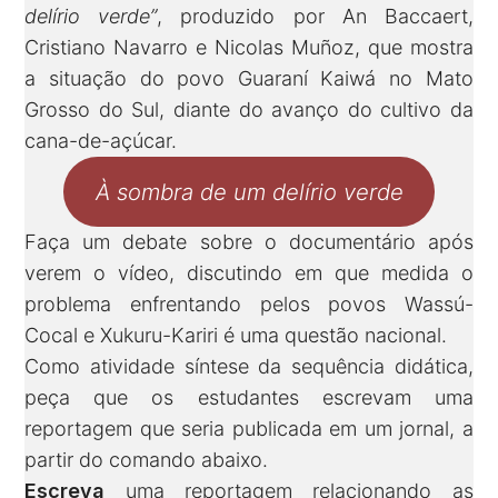
delírio verde”
, produzido
por An Baccaert,
Cristiano Navarro e Nicolas Muñoz, que mostra
a situação do povo Guaraní Kaiwá no Mato
Grosso do Sul, diante do avanço do cultivo da
cana-de-açúcar.
À sombra de um delírio verde
Faça um debate sobre o documentário após
verem o vídeo, discutindo em que medida o
problema enfrentando pelos povos Wassú-
Cocal e Xukuru-Kariri é uma questão nacional.
Como atividade síntese da sequência didática,
peça que os estudantes escrevam uma
reportagem que seria publicada em um jornal, a
partir do comando abaixo.
Escreva
uma reportagem relacionando as