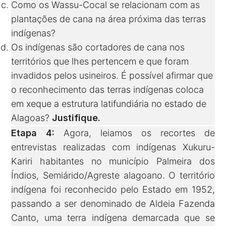
Como os Wassu-Cocal se relacionam com as
plantações de cana na área próxima das terras
indígenas?
Os indígenas são cortadores de cana nos
territórios que lhes pertencem e que foram
invadidos pelos usineiros. É possível afirmar que
o reconhecimento das terras indígenas coloca
em xeque a estrutura latifundiária no estado de
Alagoas?
Justifique.
Etapa 4:
Agora, leiamos os recortes de
entrevistas realizadas com indígenas Xukuru-
Kariri habitantes no município Palmeira dos
Índios, Semiárido/Agreste alagoano. O território
indígena foi reconhecido pelo Estado em 1952,
passando a ser denominado de Aldeia Fazenda
Canto, uma terra indígena demarcada que se