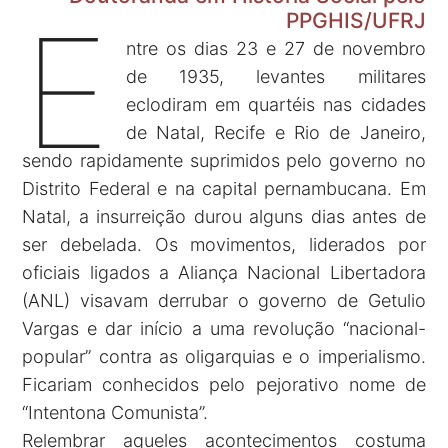
E
PPGHIS/UFRJ
ntre os dias 23 e 27 de novembro
de 1935, levantes militares
eclodiram em quartéis nas cidades
de Natal, Recife e Rio de Janeiro,
sendo rapidamente suprimidos pelo governo no
Distrito Federal e na capital pernambucana. Em
Natal, a insurreição durou alguns dias antes de
ser debelada. Os movimentos, liderados por
oficiais ligados a Aliança Nacional Libertadora
(ANL) visavam derrubar o governo de Getulio
Vargas e dar início a uma revolução “nacional-
popular” contra as oligarquias e o imperialismo.
Ficariam conhecidos pelo pejorativo nome de
“Intentona Comunista”.
Relembrar aqueles acontecimentos costuma