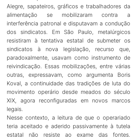
Alegre, sapateiros, gráficos e trabalhadores da
alimentação se mobilizaram contra a
interferência patronal e disputavam a condução
dos sindicatos. Em São Paulo, metalúrgicos
resistiram à tentativa estatal de submeter os
sindicatos à nova legislação, recurso que,
paradoxalmente, usavam como instrumento de
reivindicação. Essas mobilizações, entre várias
outras, expressavam, como argumenta Boris
Koval, a continuidade das tradições de luta do
movimento operário desde meados do século
XIX, agora reconfiguradas em novos marcos
legais.
Nesse contexto, a leitura de que o operariado
teria aceitado e aderido passivamente à tutela
estatal não resiste ao exame das fontes.