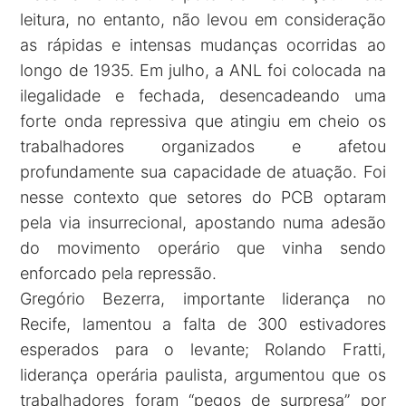
leitura, no entanto, não levou em consideração
as rápidas e intensas mudanças ocorridas ao
longo de 1935. Em julho, a ANL foi colocada na
ilegalidade e fechada, desencadeando uma
forte onda repressiva que atingiu em cheio os
trabalhadores organizados e afetou
profundamente sua capacidade de atuação. Foi
nesse contexto que setores do PCB optaram
pela via insurrecional, apostando numa adesão
do movimento operário que vinha sendo
enforcado pela repressão.
Gregório Bezerra, importante liderança no
Recife, lamentou a falta de 300 estivadores
esperados para o levante; Rolando Fratti,
liderança operária paulista, argumentou que os
trabalhadores foram “pegos de surpresa” por