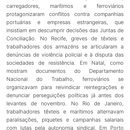
carregadores, marítimos e ferroviários
protagonizaram conflitos contra companhias
portuárias e empresas estrangeiras, que
insistiam em descumprir decisões das Juntas de
Conciliação. No Recife, greves de têxteis e
trabalhadores dos armazéns se articularam a
denúncias de violência policial e à disputa das
sociedades de resistência. Em Natal, como
mostram documentos do Departamento
Nacional do Trabalho, ferroviários se
organizavam para reivindicar reintegrações e
denunciar perseguições políticas já antes dos
levantes de novembro. No Rio de Janeiro,
trabalhadores têxteis e marítimos alternavam
paralisações, piquetes e campanhas salariais
com lutas pela autonomia sindical. Em Porto