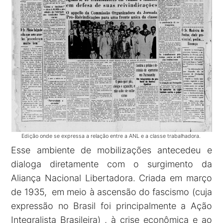
Edição onde se expressa a relação entre a ANL e a classe trabalhadora.
Esse ambiente de mobilizações antecedeu e
dialoga diretamente com o surgimento da
Aliança Nacional Libertadora. Criada em março
de 1935, em meio à ascensão do fascismo (cuja
expressão no Brasil foi principalmente a Ação
Integralista Brasileira) , à crise econômica e ao