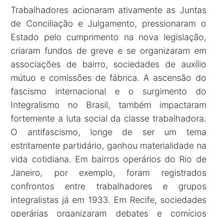
Trabalhadores acionaram ativamente as Juntas
de Conciliação e Julgamento, pressionaram o
Estado pelo cumprimento na nova legislação,
criaram fundos de greve e se organizaram em
associações de bairro, sociedades de auxílio
mútuo e comissões de fábrica. A ascensão do
fascismo internacional e o surgimento do
Integralismo no Brasil, também impactaram
fortemente a luta social da classe trabalhadora.
O antifascismo, longe de ser um tema
estritamente partidário, ganhou materialidade na
vida cotidiana. Em bairros operários do Rio de
Janeiro, por exemplo, foram registrados
confrontos entre trabalhadores e grupos
integralistas já em 1933. Em Recife, sociedades
operárias organizaram debates e comícios