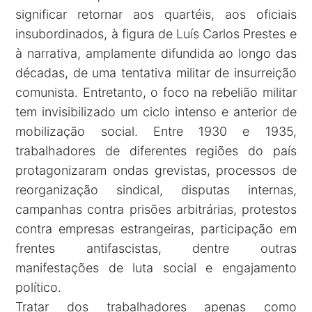
significar retornar aos quartéis, aos oficiais
insubordinados, à figura de Luís Carlos Prestes e
à narrativa, amplamente difundida ao longo das
décadas, de uma tentativa militar de insurreição
comunista. Entretanto, o foco na rebelião militar
tem invisibilizado um ciclo intenso e anterior de
mobilização social. Entre 1930 e 1935,
trabalhadores de diferentes regiões do país
protagonizaram ondas grevistas, processos de
reorganização sindical, disputas internas,
campanhas contra prisões arbitrárias, protestos
contra empresas estrangeiras, participação em
frentes antifascistas, dentre outras
manifestações de luta social e engajamento
político.
Tratar dos trabalhadores apenas como