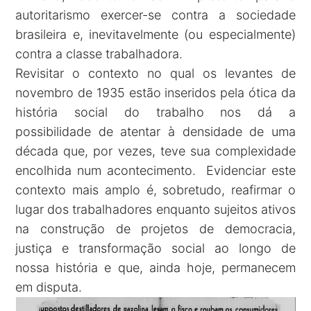
autoritarismo exercer-se contra a sociedade
brasileira e, inevitavelmente (ou especialmente)
contra a classe trabalhadora.
Revisitar o contexto no qual os levantes de
novembro de 1935 estão inseridos pela ótica da
história social do trabalho nos dá a
possibilidade de atentar à densidade de uma
década que, por vezes, teve sua complexidade
encolhida num acontecimento. Evidenciar este
contexto mais amplo é, sobretudo, reafirmar o
lugar dos trabalhadores enquanto sujeitos ativos
na construção de projetos de democracia,
justiça e transformação social ao longo de
nossa história e que, ainda hoje, permanecem
em disputa.