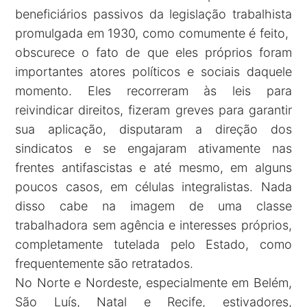
beneficiários passivos da legislação trabalhista
promulgada em 1930, como comumente é feito,
obscurece o fato de que eles próprios foram
importantes atores políticos e sociais daquele
momento. Eles recorreram às leis para
reivindicar direitos, fizeram greves para garantir
sua aplicação, disputaram a direção dos
sindicatos e se engajaram ativamente nas
frentes antifascistas e até mesmo, em alguns
poucos casos, em células integralistas. Nada
disso cabe na imagem de uma classe
trabalhadora sem agência e interesses próprios,
completamente tutelada pelo Estado, como
frequentemente são retratados.
No Norte e Nordeste, especialmente em Belém,
São Luís, Natal e Recife, estivadores,