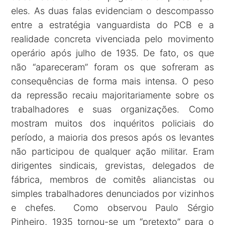
eles. As duas falas evidenciam o descompasso
entre a estratégia vanguardista do PCB e a
realidade concreta vivenciada pelo movimento
operário após julho de 1935. De fato, os que
não “apareceram” foram os que sofreram as
consequências de forma mais intensa. O peso
da repressão recaiu majoritariamente sobre os
trabalhadores e suas organizações. Como
mostram muitos dos inquéritos policiais do
período, a maioria dos presos após os levantes
não participou de qualquer ação militar. Eram
dirigentes sindicais, grevistas, delegados de
fábrica, membros de comitês aliancistas ou
simples trabalhadores denunciados por vizinhos
e chefes. Como observou Paulo Sérgio
Pinheiro, 1935 tornou-se um “pretexto” para o