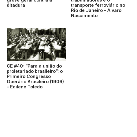
ditadura
transporte ferroviário no
Rio de Janeiro – Álvaro
Nascimento
CE #40: “Para a união do
proletariado brasileiro”: o
Primeiro Congresso
Operário Brasileiro (1906)
– Edilene Toledo