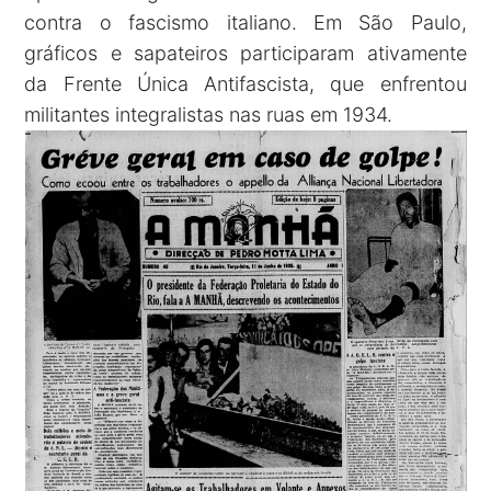
contra o fascismo italiano. Em São Paulo,
gráficos e sapateiros participaram ativamente
da Frente Única Antifascista, que enfrentou
militantes integralistas nas ruas em 1934.