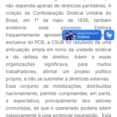
não dependia apenas de diretrizes partidárias. A
criação da Confederação Sindical Unitária do
Brasil, em 1° de maio de 1935, também
evidencia esse processo. Embora
frequentemente apresentada como iniciativa
exclusiva do PCB, a CSUB foi resultado de uma
articulação ampla em torno da unidade sindical
e da defesa de direitos. Aderir a essas
organizações significava, para muitos
trabalhadores, afirmar um projeto político
próprio, e não se submeter a diretrizes externas.
Esse conjunto de mobilizações, distribuídas
nacionalmente, permite compreender, em parte,
a expectativa, principalmente dos setores
comunistas, de que o operariado poderia aderir
massivamente à uma potencial insurreição. Esta