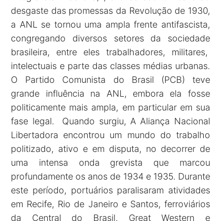
desgaste das promessas da Revolução de 1930,
a ANL se tornou uma ampla frente antifascista,
congregando diversos setores da sociedade
brasileira, entre eles trabalhadores, militares,
intelectuais e parte das classes médias urbanas.
O Partido Comunista do Brasil (PCB) teve
grande influência na ANL, embora ela fosse
politicamente mais ampla, em particular em sua
fase legal. Quando surgiu, A Aliança Nacional
Libertadora encontrou um mundo do trabalho
politizado, ativo e em disputa, no decorrer de
uma intensa onda grevista que marcou
profundamente os anos de 1934 e 1935. Durante
este período, portuários paralisaram atividades
em Recife, Rio de Janeiro e Santos, ferroviários
da Central do Brasil, Great Western e