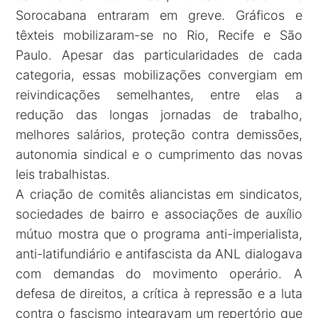
Sorocabana entraram em greve. Gráficos e
têxteis mobilizaram-se no Rio, Recife e São
Paulo. Apesar das particularidades de cada
categoria, essas mobilizações convergiam em
reivindicações semelhantes, entre elas a
redução das longas jornadas de trabalho,
melhores salários, proteção contra demissões,
autonomia sindical e o cumprimento das novas
leis trabalhistas.
A criação de comitês aliancistas em sindicatos,
sociedades de bairro e associações de auxílio
mútuo mostra que o programa anti-imperialista,
anti-latifundiário e antifascista da ANL dialogava
com demandas do movimento operário. A
defesa de direitos, a crítica à repressão e a luta
contra o fascismo integravam um repertório que