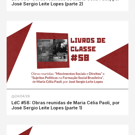
José Sergio Leite Lopes (parte 2)
24/04/26
LdC #58: Obras reunidas de Maria Célia Paoli, por
José Sergio Leite Lopes (parte 1)