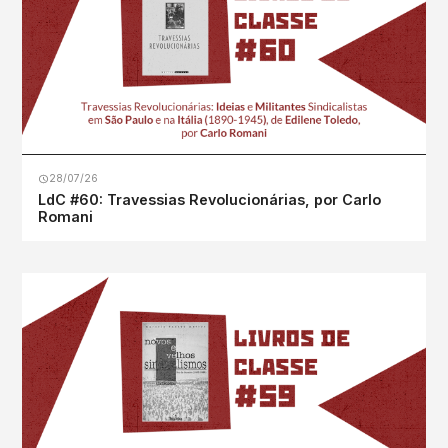
28/07/26
LdC #60: Travessias Revolucionárias, por Carlo
Romani