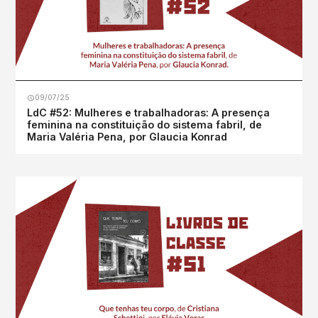
09/07/25
LdC #52: Mulheres e trabalhadoras: A presença
feminina na constituição do sistema fabril, de
Maria Valéria Pena, por Glaucia Konrad