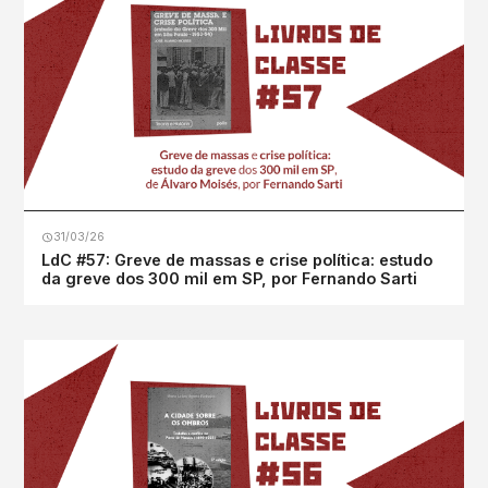
31/03/26
LdC #57: Greve de massas e crise política: estudo
da greve dos 300 mil em SP, por Fernando Sarti