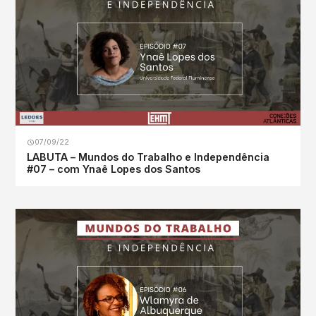
07/09/22
LABUTA – Mundos do Trabalho e Independência
#07 – com Ynaê Lopes dos Santos