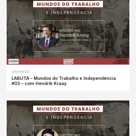
10/08/22
LABUTA – Mundos do Trabalho e Independência
#03 – com Hendrik Kraay