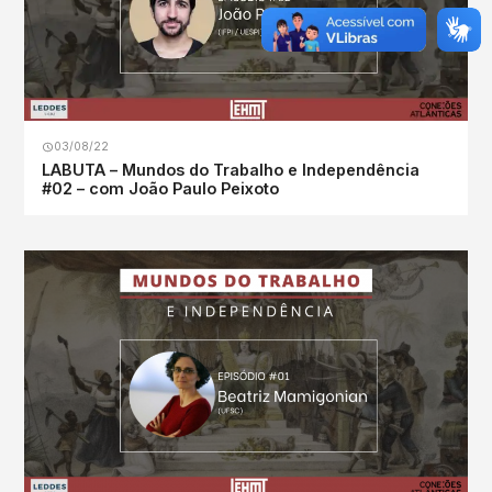
03/08/22
LABUTA – Mundos do Trabalho e Independência
#02 – com João Paulo Peixoto