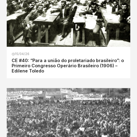
15/04/26
CE #40: “Para a união do proletariado brasileiro”: o
Primeiro Congresso Operário Brasileiro (1906) –
Edilene Toledo