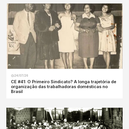
24/07/26
CE #41: O Primeiro Sindicato? A longa trajetória de
organização das trabalhadoras domésticas no
Brasil