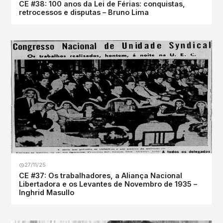
CE #38: 100 anos da Lei de Férias: conquistas,
retrocessos e disputas – Bruno Lima
27/11/25
CE #37: Os trabalhadores, a Aliança Nacional
Libertadora e os Levantes de Novembro de 1935 –
Inghrid Masullo