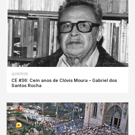
20/11/25
CE #36: Cem anos de Clóvis Moura – Gabriel dos
Santos Rocha