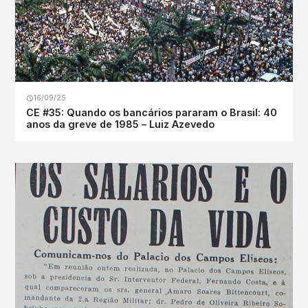
16/09/25
CE #35: Quando os bancários pararam o Brasil: 40
anos da greve de 1985 – Luiz Azevedo