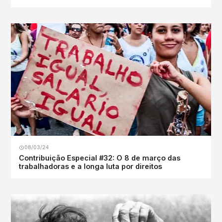
08/03/24
Contribuição Especial #32: O 8 de março das
trabalhadoras e a longa luta por direitos