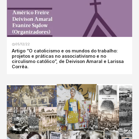
05/12/22
Artigo “O catolicismo e os mundos do trabalho:
projetos e práticas no associativismo e no
circulismo católico”, de Deivison Amaral e Larissa
Corrêa.