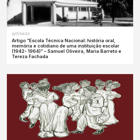
17/04/23
Artigo “Escola Técnica Nacional: história oral,
memória e cotidiano de uma instituição escolar
(1942- 1964)” – Samuel Oliveira, Maria Barreto e
Tereza Fachada