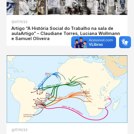
07/11/22
Artigo “A História Social do Trabalho na sala de
aulaArtigo” – Claudiane Torres, Luciana Wollmann
e Samuel Oliveira
17/10/22