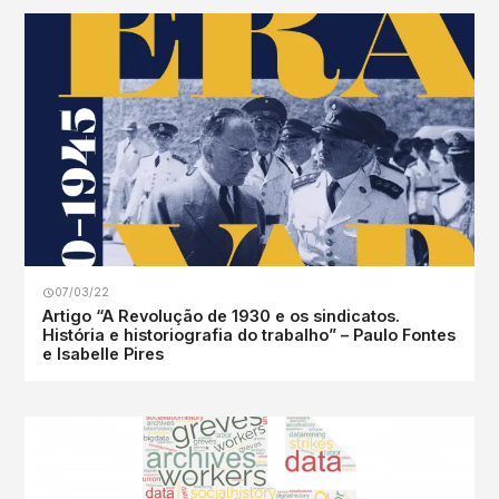
07/03/22
Artigo “A Revolução de 1930 e os sindicatos.
História e historiografia do trabalho” – Paulo Fontes
e Isabelle Pires