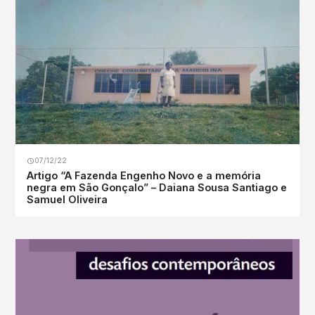
07/12/22
Artigo “A Fazenda Engenho Novo e a memória
negra em São Gonçalo” – Daiana Sousa Santiago e
Samuel Oliveira