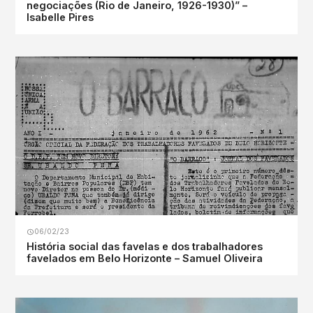
negociações (Rio de Janeiro, 1926-1930)” –
Isabelle Pires
06/02/23
História social das favelas e dos trabalhadores
favelados em Belo Horizonte – Samuel Oliveira