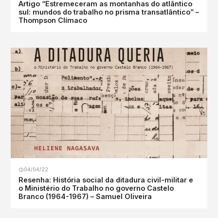
Artigo “Estremeceram as montanhas do atlântico
sul: mundos do trabalho no prisma transatlântico” –
Thompson Clímaco
04/04/22
Resenha: História social da ditadura civil-militar e
o Ministério do Trabalho no governo Castelo
Branco (1964-1967) – Samuel Oliveira