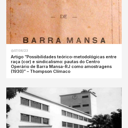
07/06/23
Artigo “Possibilidades teórico-metodológicas entre
raça (cor) e sindicalismo: pautas do Centro
Operário de Barra Mansa-RJ como amostragens
(1930)” – Thompson Clímaco