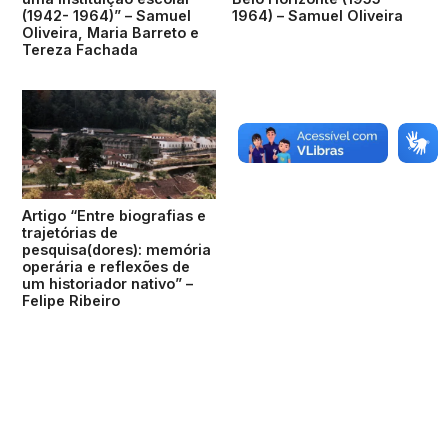
(1942- 1964)” – Samuel
1964) – Samuel Oliveira
Oliveira, Maria Barreto e
Tereza Fachada
Artigo “Entre biografias e
trajetórias de
pesquisa(dores): memória
operária e reflexões de
um historiador nativo” –
Felipe Ribeiro