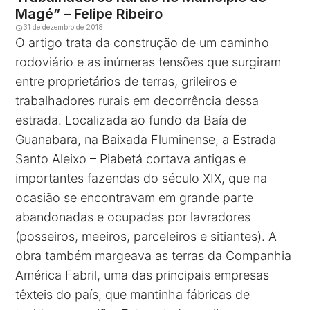
Magé” – Felipe Ribeiro
31 de dezembro de 2018
O artigo trata da construção de um caminho
rodoviário e as inúmeras tensões que surgiram
entre proprietários de terras, grileiros e
trabalhadores rurais em decorrência dessa
estrada. Localizada ao fundo da Baía de
Guanabara, na Baixada Fluminense, a Estrada
Santo Aleixo – Piabetá cortava antigas e
importantes fazendas do século XIX, que na
ocasião se encontravam em grande parte
abandonadas e ocupadas por lavradores
(posseiros, meeiros, parceleiros e sitiantes). A
obra também margeava as terras da Companhia
América Fabril, uma das principais empresas
têxteis do país, que mantinha fábricas de