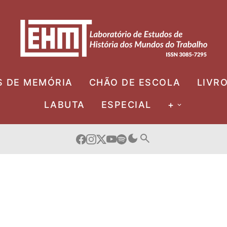
S DE MEMÓRIA
CHÃO DE ESCOLA
LIVR
LABUTA
ESPECIAL
+