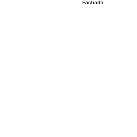
Fachada