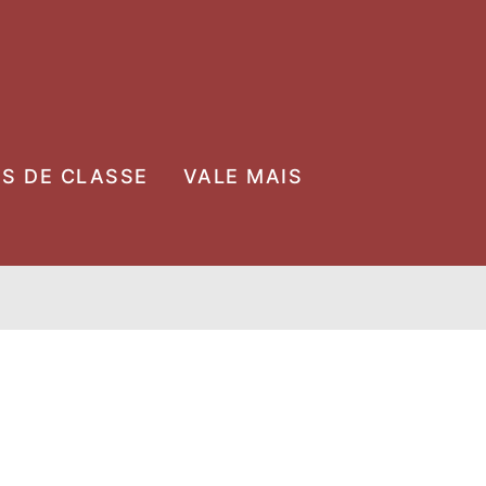
OS DE CLASSE
VALE MAIS